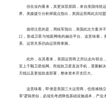
但在业内看来，其更深层原因，来自美国传统运营商
界。美媒援引分析师观点指出，美国运营商此次结盟，
值得注意的是，周桂军指出，美国此次方案并不
口，形成卫星与地面网络的融合平台。这意味着，美
系、运营关系仍由运营商掌握。
此外，在其看来，美国运营商之所以走向联合，
至上千颗卫星组网。而低轨卫星直连手机，需要解决
天线以及更低轨道部署，整体资本开支巨大。
这意味着，即便是美国三大运营商，也很难独立
享”逻辑类似，必须先考虑降低基础设施成本，产业