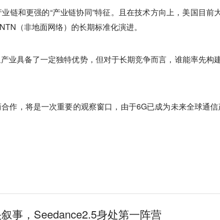
和更强的“产业链协同”特征。且在技术方向上，美国目前大量采用“D
 NTN（非地面网络）的长期标准化演进。
产业具备了一定独特优势，但对于长期竞争而言，谁能率先构建
合作，将是一次重要的观察窗口，由于6G已成为未来全球通信
叙事，Seedance2.5身处第一阵营