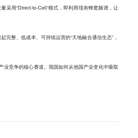
irect-to-Cell”模式，即利用现有蜂窝频谱，让
起完整、低成本、可持续运营的“天地融合通信生态”，
产业竞争的核心赛道。我国如何从他国产业变化中吸取