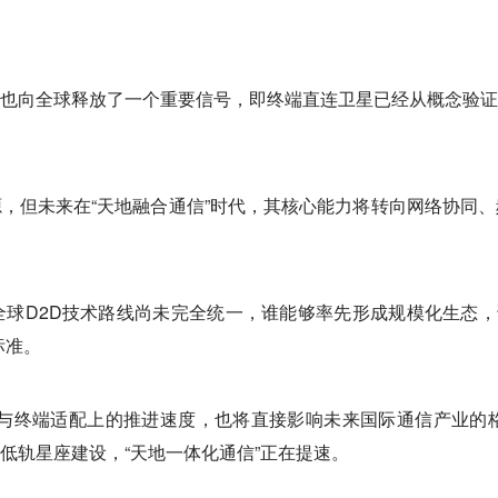
也向全球释放了一个重要信号，即终端直连卫星已经从概念验证
，但未来在“天地融合通信”时代，其核心能力将转向网络协同
球D2D技术路线尚未完全统一，谁能够率先形成规模化生态，
标准。
备制造与终端适配上的推进速度，也将直接影响未来国际通信产业
低轨星座建设，“天地一体化通信”正在提速。