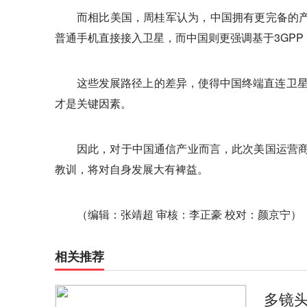
而相比美国，周桂军认为，中国拥有更完备的产业链
普通手机直接接入卫星，而中国则更强调基于3GPP
这些发展路径上的差异，使得中国终端直连卫星
才是关键因素。
因此，对于中国通信产业而言，此次美国运营商
教训，将对自身发展大有裨益。
（编辑：张靖超 审核：李正豪 校对：颜京宁）
相关推荐
多镜头