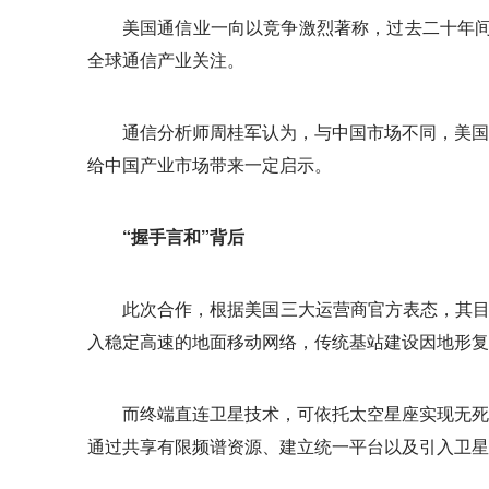
美国通信业一向以竞争激烈著称，过去二十年间
全球通信产业关注。
通信分析师周桂军认为，与中国市场不同，美国
给中国产业市场带来一定启示。
“握手言和”背后
此次合作，根据美国三大运营商官方表态，其目
入稳定高速的地面移动网络，传统基站建设因地形复
而终端直连卫星技术，可依托太空星座实现无死
通过共享有限频谱资源、建立统一平台以及引入卫星