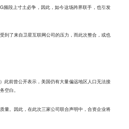
5G频段上寸土必争，因此，如今这场跨界联手，也引发
受到了来自卫星互联网公司的压力，而此次整合，或也
C）此前曾公开表示，美国仍有大量偏远地区人口无法接
务空白。
质量。因此，在此次三家公司联合声明中，合资企业将