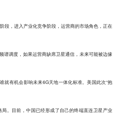
阶段，进入产业化竞争阶段，运营商的市场角色，正在
、频谱调度，如果运营商缺席卫星通信，未来可能被边缘
谁就有机会影响未来6G天地一体化标准。美国此次“抱
的格局。目前，中国已经形成了自己的终端直连卫星产业