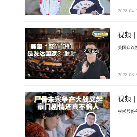
2023-04-
视频
美国众议
2023-03-
视频
杉杉股份