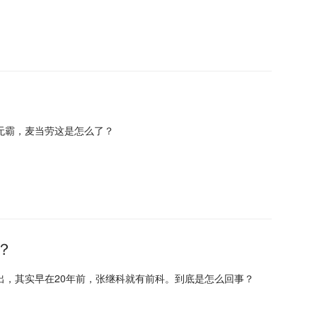
无霸，麦当劳这是怎么了？
？
，其实早在20年前，张继科就有前科。到底是怎么回事？