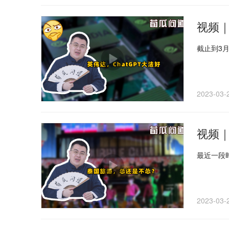
视频｜
截止到3
2023-03-
视频
最近一段
2023-03-