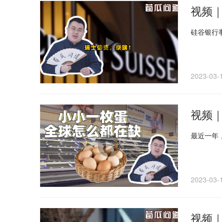
视频
硅谷银行
2023-03-
视频
最近一年
2023-03-
视频｜