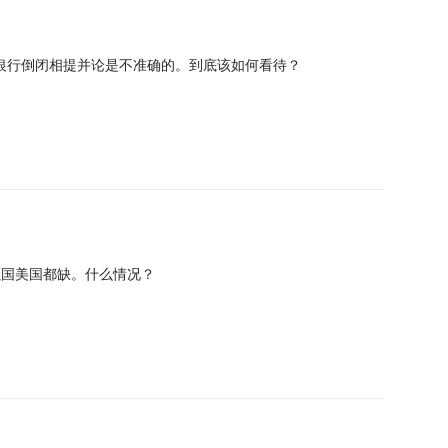
银行倒闭相提并论是不准确的。到底该如何看待？
强国美国都缺。什么情况？