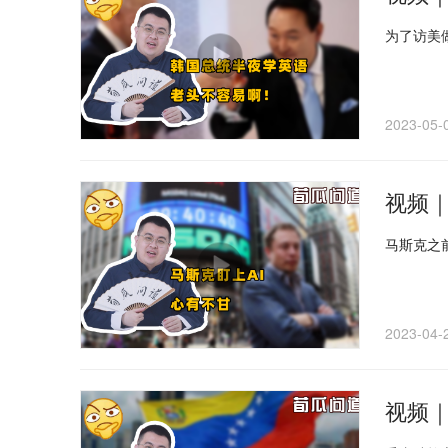
为了访美
2023-05-
视频｜
马斯克之
2023-04-
视频