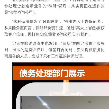
称处理贷款逾期业务的“律所”背后，其实真正在运作的
是“法律咨询公司”。
“这种做法是为了‘风险隔离’。”有业内人士告诉记者，
从风险角度而言，律所只负责引流，通过“高大上”的形象获
取客户信任，再打包交给后端“咨询公司”进行操作。
记者在暗访调查中也发现，“律所”在向记者推介服务
时，展示的是持证律师，但签订合同时，实际提供债务协
商服务的人员，变成了只有工作证的律师助理。