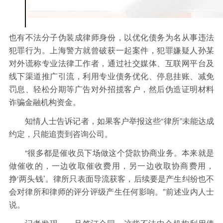
也有不法分子伪装成律师身份，以优化债务为名从事违法
犯罪行为。上海警方就曾破获一起案件，犯罪嫌疑人孙某
对外谎称专业法律工作者，通过社交媒体、互联网平台及
线下渠道推广引流，利用专业债务优化、停息挂账、减免
罚息、轻松分期等广告对外招揽客户，然后伪造证明材料
诈骗金融机构资金。
知情人士告诉记者，如果客户举报这些“律所”未能达成
约定，只能追责到咨询公司。
“很多都是催收员下场做这个贷款协商业务。本来就是
做催收的，一边收取催收费用，另一边收取协商费用，
挣‘两头钱’。律所只表面导流获客，后续要是产生纠纷也不
会对律所和律师的评分评级产生任何影响。”前述业内人士
说。