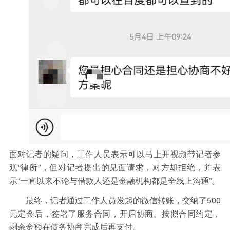
面对记者的疑问，工作人员表示可以马上开视频带记者参
观“律所”，但对记者提出的见面请求，对方却拒绝，并表
示“一直以来不论与借款人还是金融机构都是全线上沟通”。
最终，记者通过工作人员发起的微信转账，交纳了500
元定金后，签署了服务合同，开启协商。按照合同约定，
剩余金额在债务协商完成后再支付。